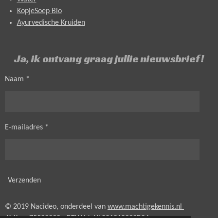
KopjeSoep Bio
Ayurvedische Kruiden
Ja, ik ontvang graag jullie nieuwsbrief!
Naam *
E-mailadres *
Verzenden
© 2019 Nacideo, onderdeel van
www.machtigekennis.nl