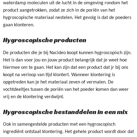
waterdamp moleculen uit de lucht in de omgeving rondom het
product aangetrokken, zodat ze zich in de poriën van het
hygroscopische materiaal nestelen. Het gevolg is dat de poeders
gaan klonteren.
Hygroscopische producten
De producten die je bij Nacideo koopt kunnen hygroscopisch zijn.
Het is dan voor jou en jouw product belangrijk dat je weet hoe
hiermee om te gaan. Het kan zijn dat een product dat jr bij ons
koopt na verloop van tijd klontert. Wanneer klontering is
opgetreden kan je het materiaal zeven of vermalen. De
vochtdeeltjes tussen de poriën van het poeder komen dan weer
vrij en de klontering verdwijnt.
Hygroscopische bestanddelen in een mix
Ook in samengestelde producten met een hygroscopisch
ingrediënt ontstaat klontering. Het gehele product wordt door dat