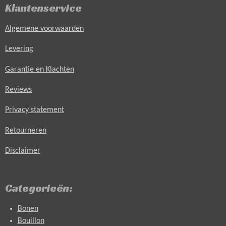
Klantenservice
Algemene voorwaarden
Levering
Garantie en Klachten
Reviews
Privacy statement
Retourneren
Disclaimer
Categorieën:
Bonen
Bouillon