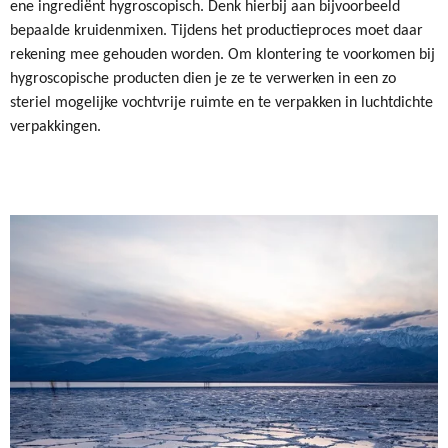
ene ingrediënt hygroscopisch. Denk hierbij aan bijvoorbeeld
bepaalde kruidenmixen. Tijdens het productieproces moet daar
rekening mee gehouden worden. Om klontering te voorkomen bij
hygroscopische producten dien je ze te verwerken in een zo
steriel mogelijke vochtvrije ruimte en te verpakken in luchtdichte
verpakkingen.