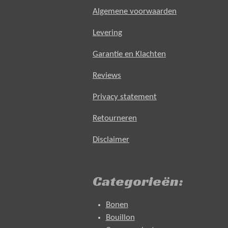
Algemene voorwaarden
Levering
Garantie en Klachten
Reviews
Privacy statement
Retourneren
Disclaimer
Categorieën:
Bonen
Bouillon