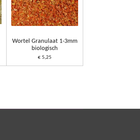
Wortel Granulaat 1-3mm
biologisch
€ 5,25