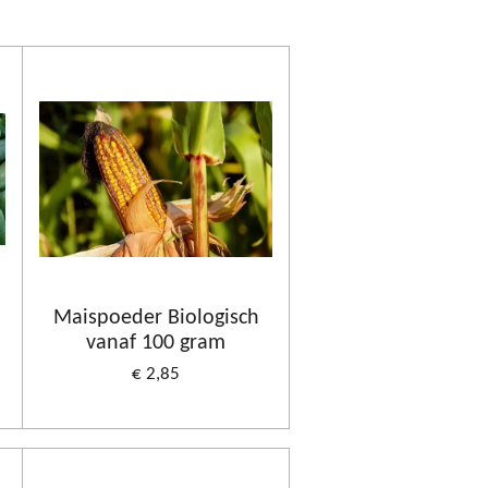
Maispoeder Biologisch
vanaf 100 gram
€ 2,85