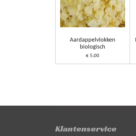
Aardappelvlokken
biologisch
€ 5,00
Klantenservice