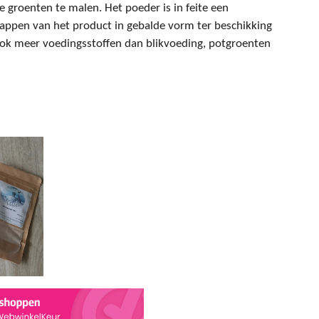
 groenten te malen. Het poeder is in feite een
appen van het product in gebalde vorm ter beschikking
ok meer voedingsstoffen dan blikvoeding, potgroenten