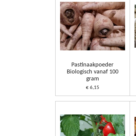
Pastinaakpoeder
Biologisch vanaf 100
gram
€ 6,15