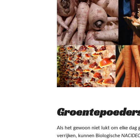
Groentepoeder
Als het gewoon niet lukt om elke dag
verrijken, kunnen Biologische
NACIDE