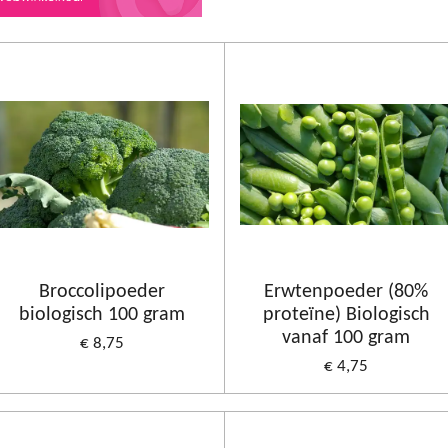
Broccolipoeder
Erwtenpoeder (80%
biologisch 100 gram
proteïne) Biologisch
vanaf 100 gram
€ 8,75
€ 4,75