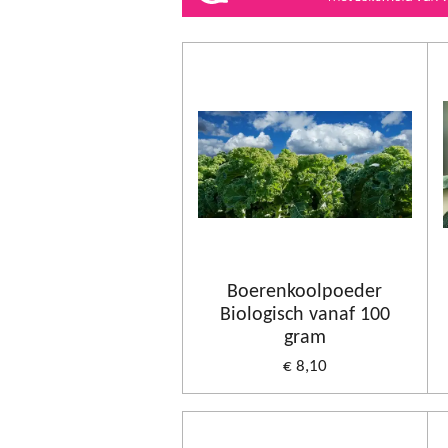
Boerenkoolpoeder
Biologisch vanaf 100
gram
€ 8,10