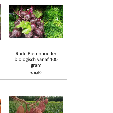
Rode Bietenpoeder
biologisch vanaf 100
gram
€ 6,60