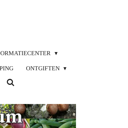
FORMATIECENTER
PING
ONTGIFTEN