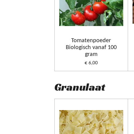
Tomatenpoeder
Biologisch vanaf 100
gram
€ 6,00
Granulaat