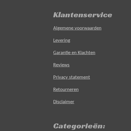
Klantenservice
Algemene voorwaarden
Levering
Garantie en Klachten
Reviews
Privacy statement
Retourneren
Disclaimer
Categorieën: