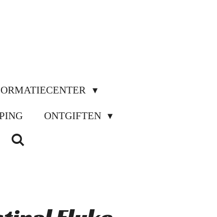
FORMATIECENTER
PING
ONTGIFTEN