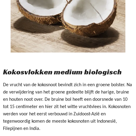
Kokosvlokken medium biologisch
De vrucht van de kokosnoot bevindt zich in een groene bolster. Na
de verwijdering van het groene gedeelte blijft de harige, bruine
en houten noot over. De bruine bol heeft een doorsnede van 10
tot 15 centimeter en hier zit het witte vruchtvlees in. Kokosnoten
werden voor het eerst verbouwd in Zuidoost-Azië en
tegenwoordig komen de meeste kokosnoten uit Indonesië,
Filepijnen en India.