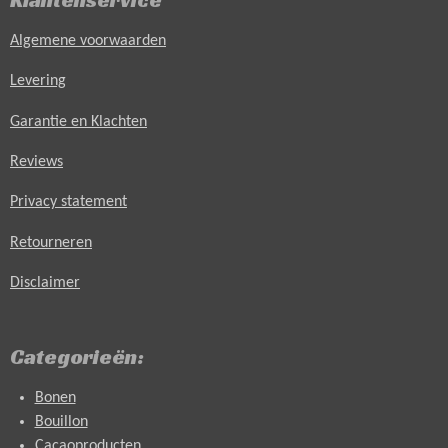
Algemene voorwaarden
Levering
Garantie en Klachten
Reviews
Privacy statement
Retourneren
Disclaimer
Categorieën:
Bonen
Bouillon
Cacaoproducten