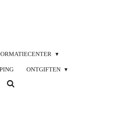
FORMATIECENTER
PING
ONTGIFTEN