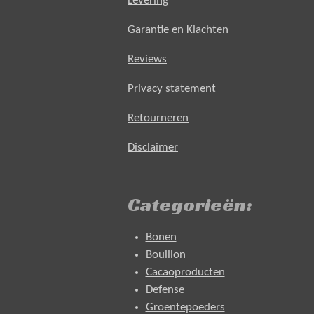
Levering
Garantie en Klachten
Reviews
Privacy statement
Retourneren
Disclaimer
Categorieën:
Bonen
Bouillon
Cacaoproducten
Defense
Groentepoeders