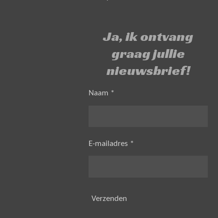
Ja, ik ontvang
graag jullie
nieuwsbrief!
Naam *
E-mailadres *
Verzenden