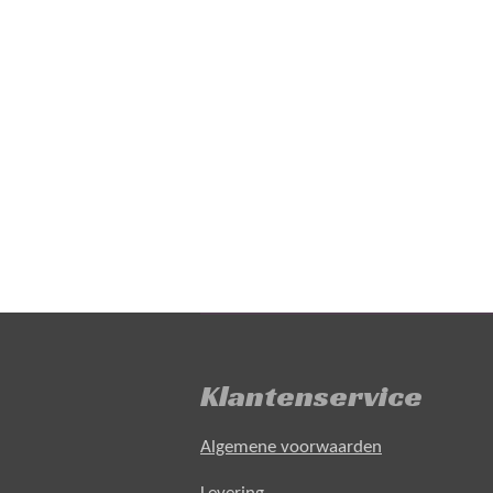
Klantenservice
Algemene voorwaarden