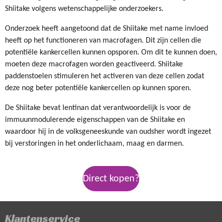
Shiitake volgens wetenschappelijke onderzoekers.
Onderzoek heeft aangetoond dat de Shiitake met name invloed
heeft op het functioneren van macrofagen. Dit zijn cellen die
potentiële kankercellen kunnen opsporen. Om dit te kunnen doen,
moeten deze macrofagen worden geactiveerd. Shiitake
paddenstoelen stimuleren het activeren van deze cellen zodat
deze nog beter potentiële kankercellen op kunnen sporen.
De Shiitake bevat lentinan dat verantwoordelijk is voor de
immuunmodulerende eigenschappen van de Shiitake en
waardoor hij in de volksgeneeskunde van oudsher wordt ingezet
bij verstoringen in het onderlichaam, maag en darmen.
Direct kopen?
Klantenservice