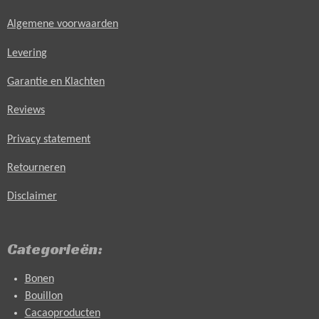
Algemene voorwaarden
Levering
Garantie en Klachten
Reviews
Privacy statement
Retourneren
Disclaimer
Categorieën:
Bonen
Bouillon
Cacaoproducten