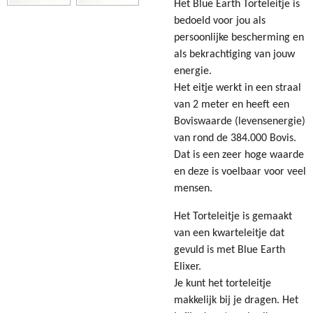
Het Blue Earth Torteleitje is
bedoeld voor jou als
persoonlijke bescherming en
als bekrachtiging van jouw
energie.
Het eitje werkt in een straal
van 2 meter en heeft een
Boviswaarde (levensenergie)
van rond de 384.000 Bovis.
Dat is een zeer hoge waarde
en deze is voelbaar voor veel
mensen.
Het Torteleitje is gemaakt
van een kwarteleitje dat
gevuld is met
Blue Earth
Elixer.
Je kunt het torteleitje
makkelijk bij je dragen. Het