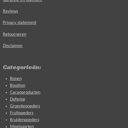
Reviews
Privacy statement
Retourneren
Disclaimer
Categorieën:
Bonen
Bouillon
Cacaoproducten
Defense
Groentepoeders
Fruitpoeders
Kruidenpoeders
Meelsoorten