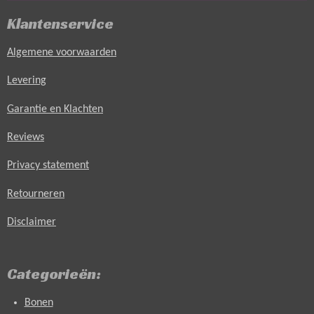
Klantenservice
Algemene voorwaarden
Levering
Garantie en Klachten
Reviews
Privacy statement
Retourneren
Disclaimer
Categorieën:
Bonen