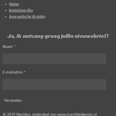
Water
KopjeSoep Bio
Ayurvedische Kruiden
Ja, ik ontvang graag jullie nieuwsbrief!
Naam *
E-mailadres *
Verzenden
© 2019 Nacideo, onderdeel van
www.machtigekennis.nl