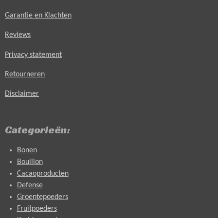
Garantie en Klachten
Reviews
Privacy statement
Retourneren
Disclaimer
Categorieën:
Bonen
Bouillon
Cacaoproducten
Defense
Groentepoeders
Fruitpoeders