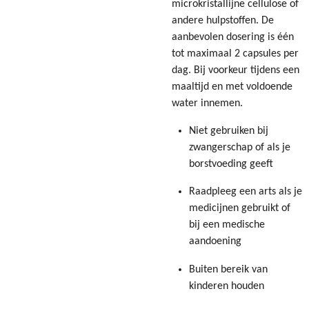
microkristallijne cellulose of
andere hulpstoffen. De
aanbevolen dosering is één
tot maximaal 2 capsules per
dag. Bij voorkeur tijdens een
maaltijd en met voldoende
water innemen.
Niet gebruiken bij
zwangerschap of als je
borstvoeding geeft
Raadpleeg een arts als je
medicijnen gebruikt of
bij een medische
aandoening
Buiten bereik van
kinderen houden