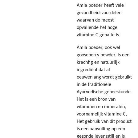
Amla poeder heeft vele
gezondheidsvoordelen,
waarvan de meest
opvallende het hoge
vitamine C gehalte is.
Amla poeder, ook wel
gooseberry powder, is een
krachtig en natuurlijk
ingrediënt dat al
eeuwenlang wordt gebruikt
in de traditionele
Ayurvedische geneeskunde.
Het is een bron van
vitaminen en mineralen,
voornamelijk vitamine C,
Het gebruik van dit product
is een aanvulling op een
gezonde levensstijl en is