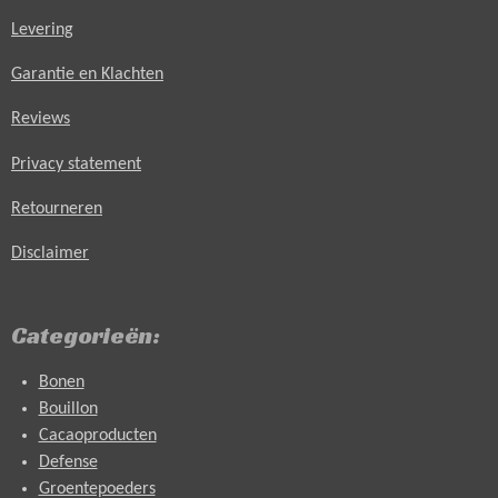
Levering
Garantie en Klachten
Reviews
Privacy statement
Retourneren
Disclaimer
Categorieën:
Bonen
Bouillon
Cacaoproducten
Defense
Groentepoeders