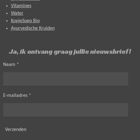
Vitamines
Water
KopjeSoep Bio
Ayurvedische Kruiden
Ja, ik ontvang graag jullie nieuwsbrief!
Naam *
E-mailadres *
Verzenden