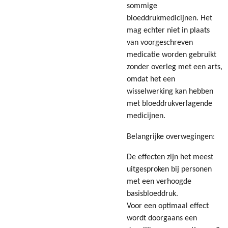
sommige
bloeddrukmedicijnen. Het
mag echter niet in plaats
van voorgeschreven
medicatie worden gebruikt
zonder overleg met een arts,
omdat het een
wisselwerking kan hebben
met bloeddrukverlagende
medicijnen.
Belangrijke overwegingen:
De effecten zijn het meest
uitgesproken bij personen
met een verhoogde
basisbloeddruk.
Voor een optimaal effect
wordt doorgaans een