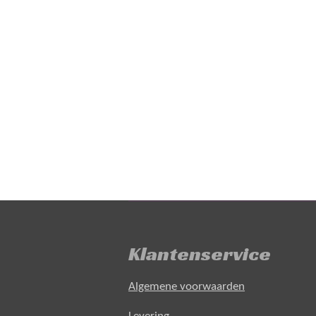
Klantenservice
Algemene voorwaarden