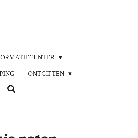
FORMATIECENTER
PING
ONTGIFTEN