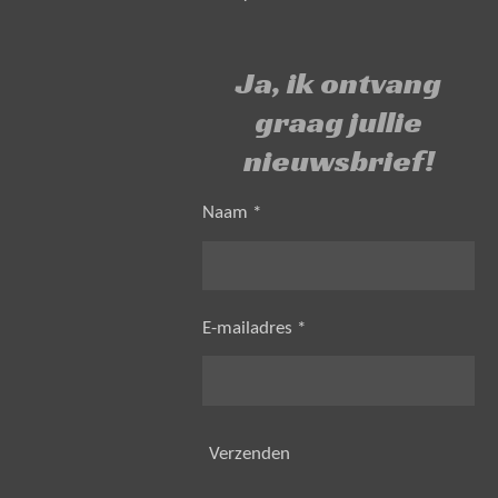
Ja, ik ontvang
graag jullie
nieuwsbrief!
Naam *
E-mailadres *
Verzenden