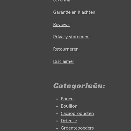
Levering
Garantie en Klachten
Reviews
Privacy statement
Retourneren
Disclaimer
Categorieën:
Bonen
Bouillon
Cacaoproducten
Defense
Groentepoeders