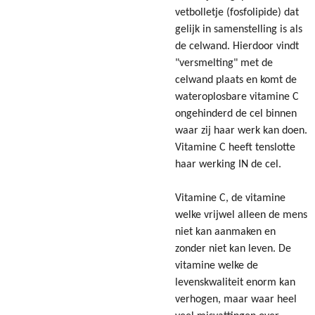
vetbolletje (fosfolipide) dat
gelijk in samenstelling is als
de celwand. Hierdoor vindt
"versmelting" met de
celwand plaats en komt de
wateroplosbare vitamine C
ongehinderd de cel binnen
waar zij haar werk kan doen.
Vitamine C heeft tenslotte
haar werking IN de cel.
Vitamine C, de vitamine
welke vrijwel alleen de mens
niet kan aanmaken en
zonder niet kan leven. De
vitamine welke de
levenskwaliteit enorm kan
verhogen, maar waar heel