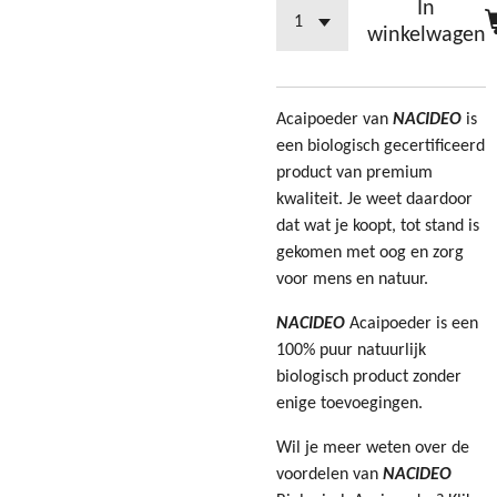
In
winkelwagen
Acaipoeder van
NACIDEO
is
een biologisch gecertificeerd
product van premium
kwaliteit. Je weet daardoor
dat wat je koopt, tot stand is
gekomen met oog en zorg
voor mens en natuur.
NACIDEO
Acaipoeder is een
100% puur natuurlijk
biologisch product zonder
enige toevoegingen.
Wil je meer weten over de
voordelen van
NACIDEO