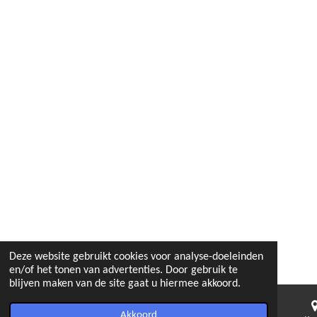
Deze website gebruikt cookies voor analyse-doeleinden
en/of het tonen van advertenties. Door gebruik te
blijven maken van de site gaat u hiermee akkoord.
Akkoord