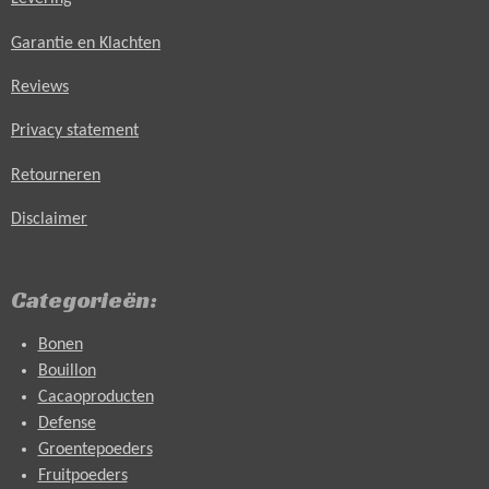
Garantie en Klachten
Reviews
Privacy statement
Retourneren
Disclaimer
Categorieën:
Bonen
Bouillon
Cacaoproducten
Defense
Groentepoeders
Fruitpoeders