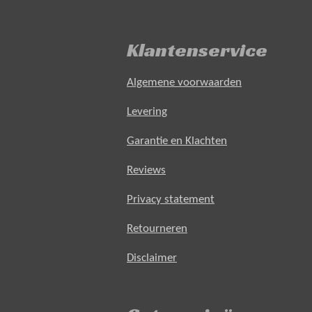
Klantenservice
Algemene voorwaarden
Levering
Garantie en Klachten
Reviews
Privacy statement
Retourneren
Disclaimer