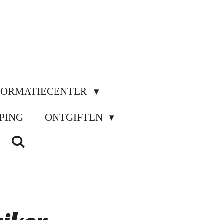
FORMATIECENTER
PING
ONTGIFTEN