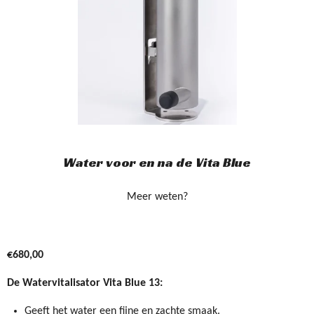
Water voor en na de Vita Blue
Meer weten?
€680,00
De Watervitalisator Vita Blue 13:
Geeft het water een fijne en zachte smaak.