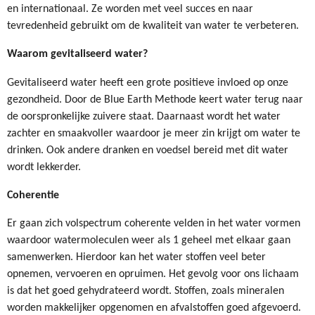
en internationaal. Ze worden met veel succes en naar
tevredenheid gebruikt om de kwaliteit van water te verbeteren.
Waarom gevitaliseerd water?
Gevitaliseerd water heeft een grote positieve invloed op onze
gezondheid. Door de Blue Earth Methode keert water terug naar
de oorspronkelijke zuivere staat. Daarnaast wordt het water
zachter en smaakvoller waardoor je meer zin krijgt om water te
drinken. Ook andere dranken en voedsel bereid met dit water
wordt lekkerder.
Coherentie
Er gaan zich volspectrum coherente velden in het water vormen
waardoor watermoleculen weer als 1 geheel met elkaar gaan
samenwerken. Hierdoor kan het water stoffen veel beter
opnemen, vervoeren en opruimen. Het gevolg voor ons lichaam
is dat het goed gehydrateerd wordt. Stoffen, zoals mineralen
worden makkelijker opgenomen en afvalstoffen goed afgevoerd.