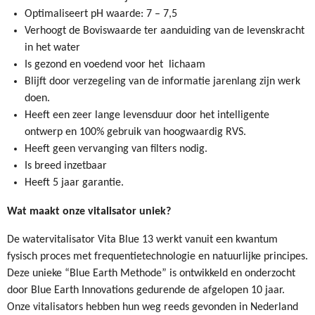
Optimaliseert pH waarde: 7 – 7,5
Verhoogt de Boviswaarde ter aanduiding van de levenskracht
in het water
Is gezond en voedend voor het lichaam
Blijft door verzegeling van de informatie jarenlang zijn werk
doen.
Heeft een zeer lange levensduur door het intelligente
ontwerp en 100% gebruik van hoogwaardig RVS.
Heeft geen vervanging van filters nodig.
Is breed inzetbaar
Heeft 5 jaar garantie.
Wat maakt onze vitalisator uniek?
De watervitalisator Vita Blue 13 werkt vanuit een kwantum
fysisch proces met frequentietechnologie en natuurlijke principes.
Deze unieke “Blue Earth Methode” is ontwikkeld en onderzocht
door Blue Earth Innovations gedurende de afgelopen 10 jaar.
Onze vitalisators hebben hun weg reeds gevonden in Nederland