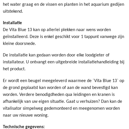
het water graag en de vissen en planten in het aquarium gedijen
uitstekend.
Installatie
De Vita Blue 13 kan op allerlei plekken naar wens worden
geïnstalleerd. Deze is enkel geschikt voor 1 tappunt vanwege zijn
kleine doorsnede.
De installatie kan gedaan worden door elke loodgieter of
installateur. U ontvangt een uitgebreide installatiehandleiding bij
het product.
Er wordt een beugel meegeleverd waarmee de ´Vita Blue 13` op
de grond geplaatst kan worden of aan de wand bevestigd kan
worden. Verdere benodigdheden qua leidingen en kranen is
afhankelijk van uw eigen situatie. Gaat u verhuizen? Dan kan de
vitalisator simpelweg gedemonteerd en meegenomen worden
naar uw nieuwe woning.
Technische gegevens: