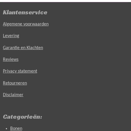
Klantenservice
Algemene voorwaarden
Levering
Garantie en Klachten
Reviews
Privacy statement
Retourneren
Disclaimer
Categorieën:
Bonen