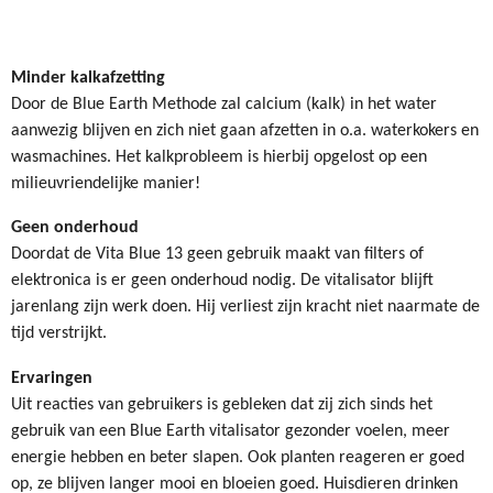
Minder kalkafzetting
Door de Blue Earth Methode zal calcium (kalk) in het water
aanwezig blijven en zich niet gaan afzetten in o.a. waterkokers en
wasmachines. Het kalkprobleem is hierbij opgelost op een
milieuvriendelijke manier!
Geen onderhoud
Doordat de Vita Blue 13 geen gebruik maakt van filters of
elektronica is er geen onderhoud nodig. De vitalisator blijft
jarenlang zijn werk doen. Hij verliest zijn kracht niet naarmate de
tijd verstrijkt.
Ervaringen
Uit reacties van gebruikers is gebleken dat zij zich sinds het
gebruik van een Blue Earth vitalisator gezonder voelen, meer
energie hebben en beter slapen. Ook planten reageren er goed
op, ze blijven langer mooi en bloeien goed. Huisdieren drinken